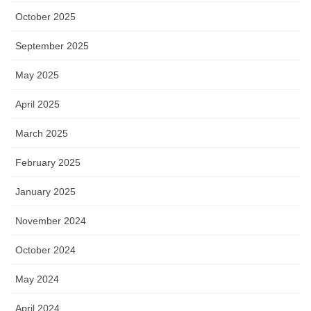
October 2025
September 2025
May 2025
April 2025
March 2025
February 2025
January 2025
November 2024
October 2024
May 2024
April 2024