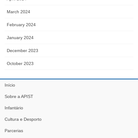
March 2024
February 2024
January 2024
December 2023
October 2023
Início
Sobre a APIST
Infantário
Cultura e Desporto
Parcerias