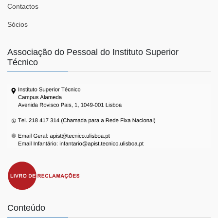
Contactos
Sócios
Associação do Pessoal do Instituto Superior
Técnico
Conteúdo