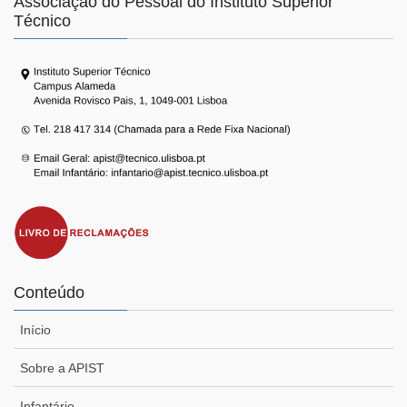
Associação do Pessoal do Instituto Superior
Técnico
Conteúdo
Início
Sobre a APIST
Infantário