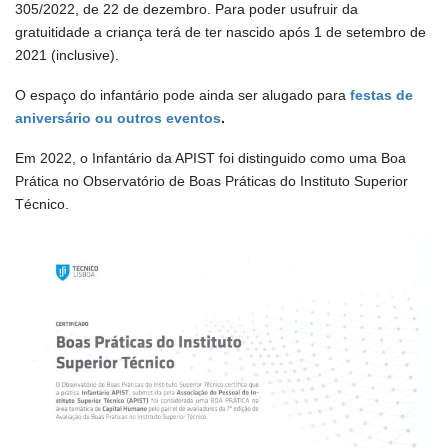
305/2022, de 22 de dezembro. Para poder usufruir da
gratuitidade a criança terá de ter nascido após 1 de setembro de
2021 (inclusive).
O espaço do infantário pode ainda ser alugado para
festas de
aniversário ou outros eventos
.
Em 2022, o Infantário da APIST foi distinguido como uma Boa
Prática no Observatório de Boas Práticas do Instituto Superior
Técnico.