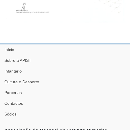
Início
Sobre a APIST
Infantário
Cultura e Desporto
Parcerias
Contactos
Sócios