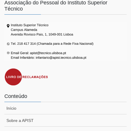
Associação do Pessoal do Instituto Superior
Técnico
Conteúdo
Início
Sobre a APIST