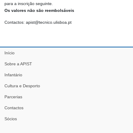
para a inscrição seguinte.
Os valores não são reembolsáveis
Contactos: apist@tecnico.ulisboa.pt
Início
Sobre a APIST
Infantário
Cultura e Desporto
Parcerias
Contactos
Sócios